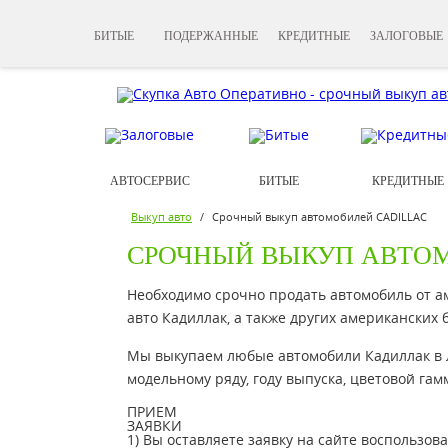
БИТЫЕ
ПОДЕРЖАННЫЕ
КРЕДИТНЫЕ
ЗАЛОГОВЫЕ
АВТОСЕРВИС
БИТЫЕ
КРЕДИТНЫЕ
Выкуп авто
/
Срочный выкуп автомобилей CADILLAC
СРОЧНЫЙ ВЫКУП АВТОМ
Необходимо срочно продать автомобиль от 
авто Кадиллак, а также других американских
Мы выкупаем любые автомобили Кадиллак в 
модельному ряду, году выпуска, цветовой га
ПРИЕМ
ЗАЯВКИ
1) Вы оставляете заявку на сайте воспользо