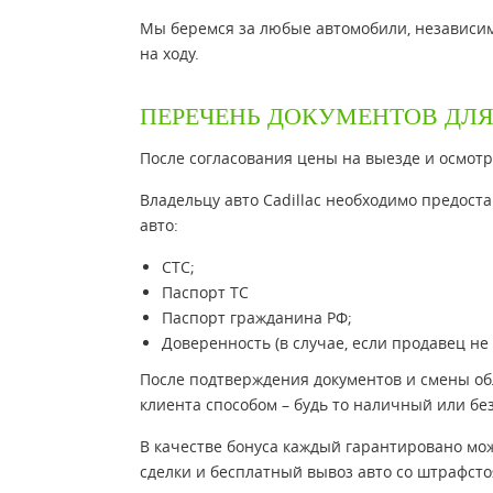
Мы беремся за любые автомобили, независимо
на ходу.
ПЕРЕЧЕНЬ ДОКУМЕНТОВ ДЛЯ
После согласования цены на выезде и осмотр
Владельцу авто Cadillac необходимо предос
авто:
СТС;
Паспорт ТС
Паспорт гражданина РФ;
Доверенность (в случае, если продавец не
После подтверждения документов и смены обл
клиента способом – будь то наличный или бе
В качестве бонуса каждый гарантировано мо
сделки и бесплатный вывоз авто со штрафсто