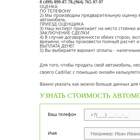
8 (499) 899-87-78,(964) 765-97-97
ОЦЕНКА
ПО ТЕЛЕФОНУ
2) Мы производим предварительную оценку в
автомобиль.
ПРИЕЗД ОЦЕНЩИКА
3) Наш эксперт приезжает на место стоянки 
ЗАКЛЮЧЕНИЕ СДЕЛКИ
4) В случае договоренности обеих сторон, эк
времени, чтобы произвести полный расчет и 
ВЫПЛАТА ДЕНЕГ
5) Вы выбираете вариант оплаты - наличными
Для того, чтобы продать свой автомобиль, 
своего Cadillac с помощью онлайн калькулято
Важно указать как можно больше данных для
УЗНАТЬ СТОИМОСТЬ АВТОМ
Ваш телефон
Имя