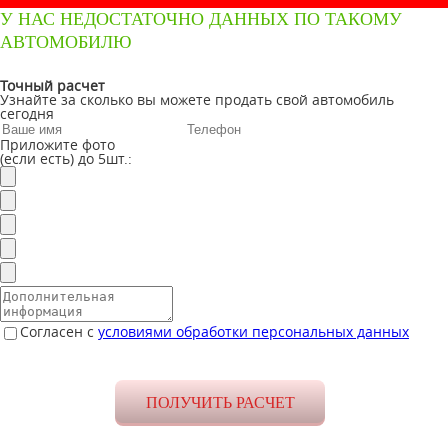
У НАС НЕДОСТАТОЧНО ДАННЫХ ПО ТАКОМУ
АВТОМОБИЛЮ
Точный расчет
Узнайте за сколько вы можете продать свой автомобиль
сегодня
Приложите фото
(если есть) до 5шт.:
Согласен с
условиями обработки персональных данных