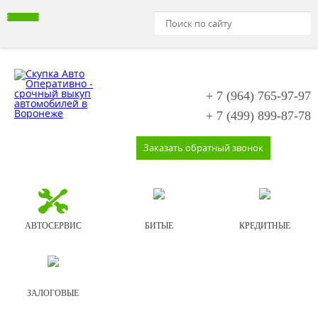
+ 7 (964)
765-97-97
+ 7 (499)
899-87-78
Заказать обратный звонок
АВТОСЕРВИС
БИТЫЕ
КРЕДИТНЫЕ
ЗАЛОГОВЫЕ