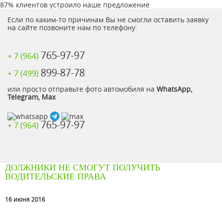
87% клиентов устроило наше предложение
Если по каким-то причинам Вы не смогли оставить заявку
на сайте позвоните нам по телефону:
765-97-97
+ 7 (964)
899-87-78
+ 7 (499)
или просто отправьте фото автомобиля на
WhatsApp,
Telegram, Max
765-97-97
+ 7 (964)
ДОЛЖНИКИ НЕ СМОГУТ ПОЛУЧИТЬ
ВОДИТЕЛЬСКИЕ ПРАВА
16 июня 2016