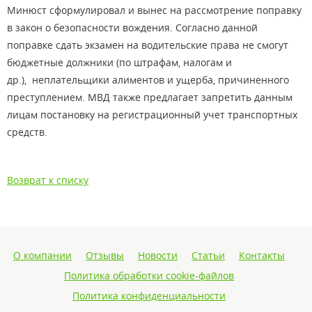
Минюст сформулировал и вынес на рассмотрение поправку
в закон о безопасности вождения. Согласно данной
поправке сдать экзамен на водительские права не смогут
бюджетные должники (по штрафам, налогам и
др.), неплательщики алиментов и ущерба, причиненного
преступлением. МВД также предлагает запретить данным
лицам постановку на регистрационный учет транспортных
средств.
Возврат к списку
О компании
Отзывы
Новости
Статьи
Контакты
Политика обработки cookie-файлов
Политика конфиденциальности