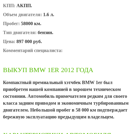
КПП:
АКПП.
Объем двигателя:
1.6 л.
Пробег:
58000 км.
Тип двигателя:
бензин.
Цена:
897 000 руб.
Комментарий специалиста:
ВЫКУП BMW 1ER 2012 ГОДА
Компактный премиальный хэтчбек BMW 1er был
приобретен нашей компанией в хорошем техническом
состоянии. Автомобиль примечателен редким для своего
класса задним приводом и экономичным турбированным
двигателем. Небольшой пробег в 58 000 км подтверждает
бережную эксплуатацию предыдущим владельцем.