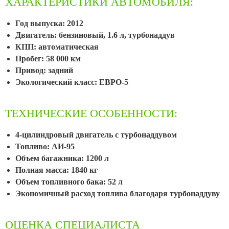
ХАРАКТЕРИСТИКИ АВТОМОБИЛЯ:
Год выпуска: 2012
Двигатель: бензиновый, 1.6 л, турбонаддув
КПП: автоматическая
Пробег: 58 000 км
Привод: задний
Экологический класс: ЕВРО-5
ТЕХНИЧЕСКИЕ ОСОБЕННОСТИ:
4-цилиндровый двигатель с турбонаддувом
Топливо: АИ-95
Объем багажника: 1200 л
Полная масса: 1840 кг
Объем топливного бака: 52 л
Экономичный расход топлива благодаря турбонаддуву
ОЦЕНКА СПЕЦИАЛИСТА