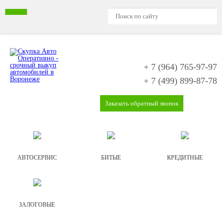
+ 7 (964)
765-97-97
+ 7 (499)
899-87-78
Заказать обратный звонок
АВТОСЕРВИС
БИТЫЕ
КРЕДИТНЫЕ
ЗАЛОГОВЫЕ