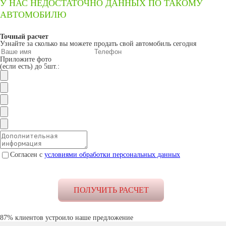
У НАС НЕДОСТАТОЧНО ДАННЫХ ПО ТАКОМУ
АВТОМОБИЛЮ
Точный расчет
Узнайте за сколько вы можете продать свой автомобиль сегодня
Приложите фото
(если есть) до 5шт.:
Согласен с
условиями обработки персональных данных
87% клиентов устроило наше предложение