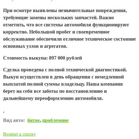
При осмотре выявлены незначительные повреждения,
требующие замены нескольких запчастей. Важно
отметить, что все системы автомобиля функционируют
корректно. Небольшой пробег и своевременное
обслуживание обеспечили отличное техническое состояние
основных узлов и агрегатов.
Стоимость выкупа: 897 000 рублей
Сделка проведена с полной технической диагностикой.
Выкуп осуществлен в день обращения с немедленной
выплатой полной суммы владельцу. Наша компания
берет на себя все заботы по восстановлению и
дальнейшему переоформлению автомобиля.
.
Вид авто:
битое
,
проблемное
Возврат к списку