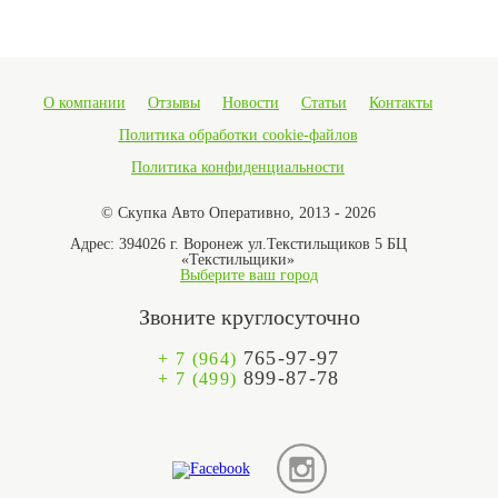
О компании
Отзывы
Новости
Статьи
Контакты
Политика обработки cookie-файлов
Политика конфиденциальности
© Скупка Авто Оперативно, 2013 - 2026
Адрес:
394026 г. Воронеж ул.Текстильщиков 5 БЦ
«Текстильщики»
Выберите ваш город
Звоните круглосуточно
765-97-97
+ 7 (964)
899-87-78
+ 7 (499)