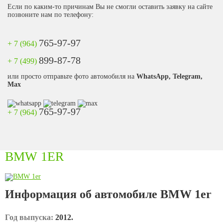
Если по каким-то причинам Вы не смогли оставить заявку на сайте
позвоните нам по телефону:
765-97-97
+ 7 (964)
899-87-78
+ 7 (499)
или просто отправьте фото автомобиля на
WhatsApp, Telegram,
Max
765-97-97
+ 7 (964)
BMW 1ER
Информация об автомобиле BMW 1er
Год выпуска:
2012.