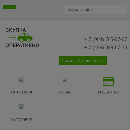
+ 7 (964)
765-97-97
+ 7 (499)
899-87-78
Заказать обратный звонок
АВТОСЕРВИС
БИТЫЕ
КРЕДИТНЫЕ
ЗАЛОГОВЫЕ