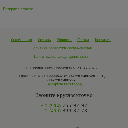
Возврат к списку
О компании
Отзывы
Новости
Статьи
Контакты
Политика обработки cookie-файлов
Политика конфиденциальности
© Скупка Авто Оперативно, 2013 - 2026
Адрес:
394026 г. Воронеж ул.Текстильщиков 5 БЦ
«Текстильщики»
Выберите ваш город
Звоните круглосуточно
765-97-97
+ 7 (964)
899-87-78
+ 7 (499)