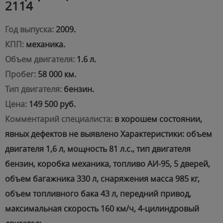
2114
Год выпуска:
2009.
КПП:
механика.
Объем двигателя:
1.6 л.
Пробег:
58 000 км.
Тип двигателя:
бензин.
Цена:
149 500 руб.
Комментарий специалиста:
в хорошем состоянии,
явных дефектов не выявлено Характеристики: объем
двигателя 1,6 л, мощность 81 л.с., тип двигателя
бензин, коробка механика, топливо АИ-95, 5 дверей,
объем багажника 330 л, снаряжения масса 985 кг,
объем топливного бака 43 л, передний привод,
максимальная скорость 160 км/ч, 4-цилиндровый