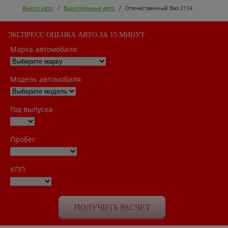
Выкуп авто
/
Выкупленные авто
/
Отечественный Ваз 2114
ЭКСПРЕСС ОЦЕНКА АВТО ЗА 15 МИНУТ
Марка автомобиля:
Модель автомобиля:
Год выпуска:
Пробег:
КПП: