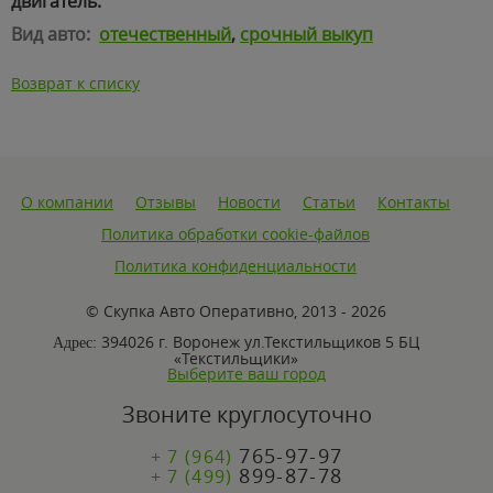
двигатель.
Вид авто:
отечественный
,
срочный выкуп
Возврат к списку
О компании
Отзывы
Новости
Статьи
Контакты
Политика обработки cookie-файлов
Политика конфиденциальности
© Скупка Авто Оперативно, 2013 - 2026
394026 г. Воронеж ул.Текстильщиков 5 БЦ
Адрес:
«Текстильщики»
Выберите ваш город
Звоните круглосуточно
765-97-97
+ 7 (964)
899-87-78
+ 7 (499)