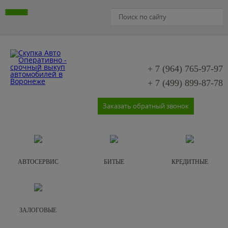
+ 7 (964)
765-97-97
+ 7 (499)
899-87-78
Заказать обратный звонок
АВТОСЕРВИС
БИТЫЕ
КРЕДИТНЫЕ
ЗАЛОГОВЫЕ