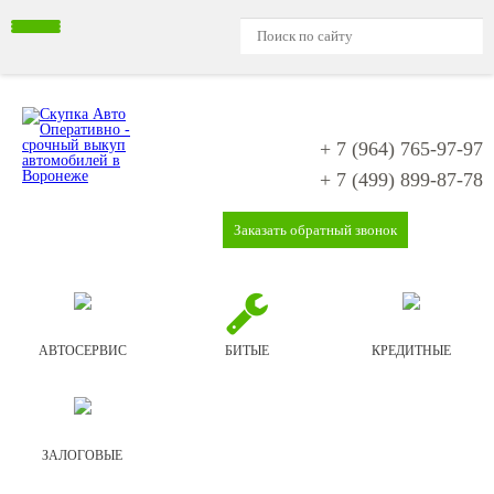
+ 7 (964)
765-97-97
+ 7 (499)
899-87-78
Заказать обратный звонок
АВТОСЕРВИС
БИТЫЕ
КРЕДИТНЫЕ
ЗАЛОГОВЫЕ