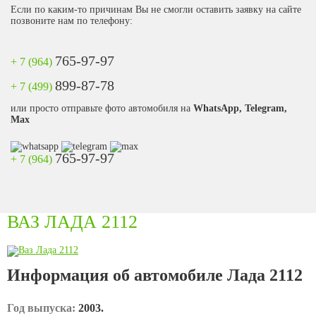
Если по каким-то причинам Вы не смогли оставить заявку на сайте
позвоните нам по телефону:
765-97-97
+ 7 (964)
899-87-78
+ 7 (499)
или просто отправьте фото автомобиля на
WhatsApp, Telegram,
Max
765-97-97
+ 7 (964)
ВАЗ ЛАДА 2112
Информация об автомобиле Лада 2112
Год выпуска:
2003.