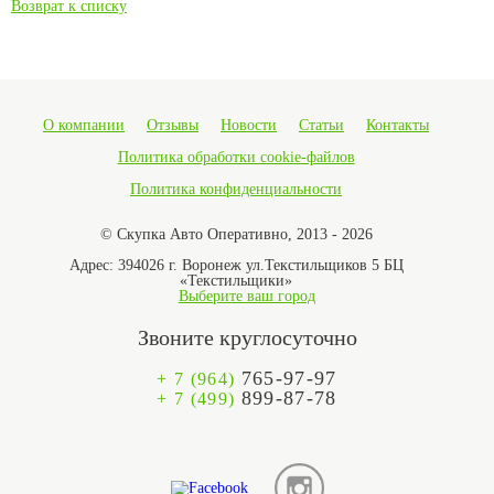
Возврат к списку
О компании
Отзывы
Новости
Статьи
Контакты
Политика обработки cookie-файлов
Политика конфиденциальности
© Скупка Авто Оперативно, 2013 - 2026
Адрес:
394026 г. Воронеж ул.Текстильщиков 5 БЦ
«Текстильщики»
Выберите ваш город
Звоните круглосуточно
765-97-97
+ 7 (964)
899-87-78
+ 7 (499)