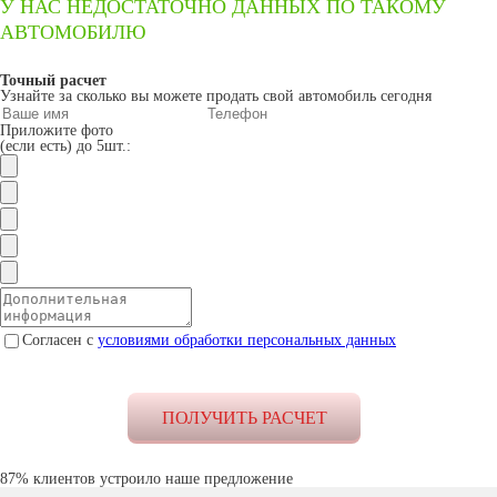
У НАС НЕДОСТАТОЧНО ДАННЫХ ПО ТАКОМУ
АВТОМОБИЛЮ
Точный расчет
Узнайте за сколько вы можете продать свой автомобиль сегодня
Приложите фото
(если есть) до 5шт.:
Согласен с
условиями обработки персональных данных
87% клиентов устроило наше предложение