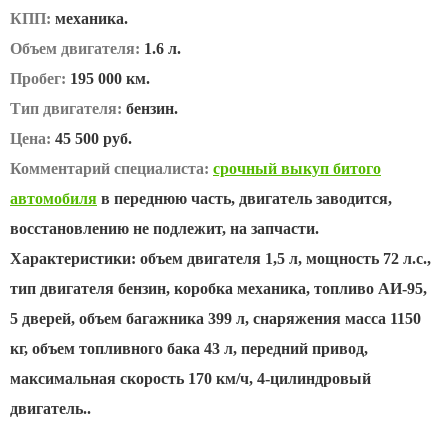
КПП:
механика.
Объем двигателя:
1.6 л.
Пробег:
195 000 км.
Тип двигателя:
бензин.
Цена:
45 500 руб.
Комментарий специалиста:
срочный выкуп битого
автомобиля
в переднюю часть, двигатель заводится,
восстановлению не подлежит, на запчасти.
Характеристики: объем двигателя 1,5 л, мощность 72 л.с.,
тип двигателя бензин, коробка механика, топливо АИ-95,
5 дверей, объем багажника 399 л, снаряжения масса 1150
кг, объем топливного бака 43 л, передний привод,
максимальная скорость 170 км/ч, 4-цилиндровый
двигатель..